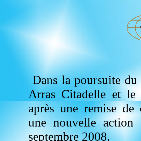
Dans la poursuite du 
Arras Citadelle et le
après une remise de
une nouvelle action 
septembre 2008.