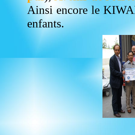
Ainsi encore le KIWAN
enfants.